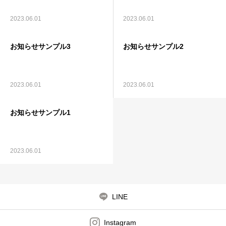
2023.06.01
2023.06.01
お知らせサンプル3
お知らせサンプル2
2023.06.01
2023.06.01
お知らせサンプル1
2023.06.01
LINE
Instagram