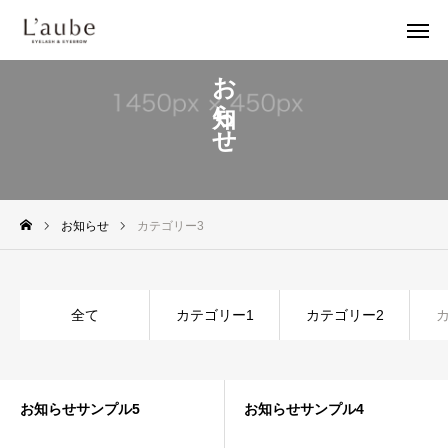
お知らせ
Menu
Access
LINE
Instagram
お知らせ
カテゴリー3
MENU
ACCESS
全て
カテゴリー1
カテゴリー2
STAFF
RESERVE
お知らせサンプル5
お知らせサンプル4